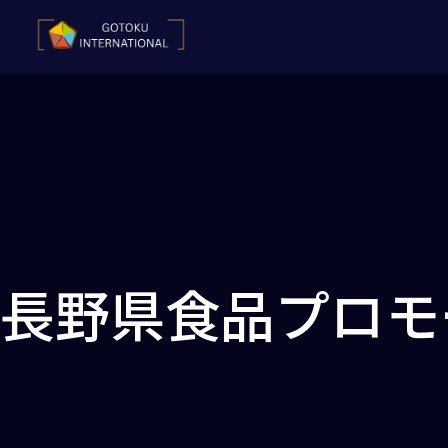
長野県食品プロモー