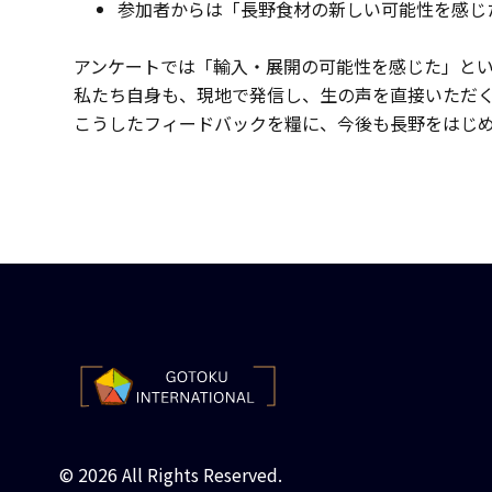
参加者からは「長野食材の新しい可能性を感じ
アンケートでは「輸入・展開の可能性を感じた」と
私たち自身も、現地で発信し、生の声を直接いただ
こうしたフィードバックを糧に、今後も長野をはじ
© 2026 All Rights Reserved.