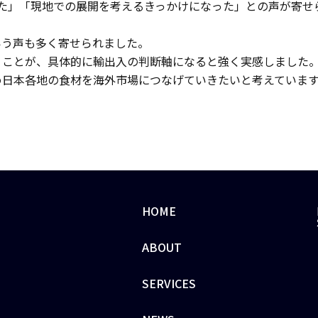
た」「現地での展開を考えるきっかけになった」との声が寄せ
いう声も多く寄せられました。
くことが、具体的に輸出入の判断軸になると強く実感しました
め日本各地の食材を海外市場につなげていきたいと考えていま
HOME
ABOUT
SERVICES