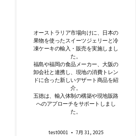
in オーストラリ
ア
オーストラリア市場向けに、日本の
果物を使ったスイーツジェリーと冷
凍ケーキの輸入・販売を実施しまし
た。
福島や福岡の食品メーカー、大阪の
卸会社と連携し、現地の消費トレン
ドに合った新しいデザート商品を紹
介。
五徳は、輸入体制の構築や現地販路
へのアプローチをサポートしまし
た。
test0001
7月 31, 2025