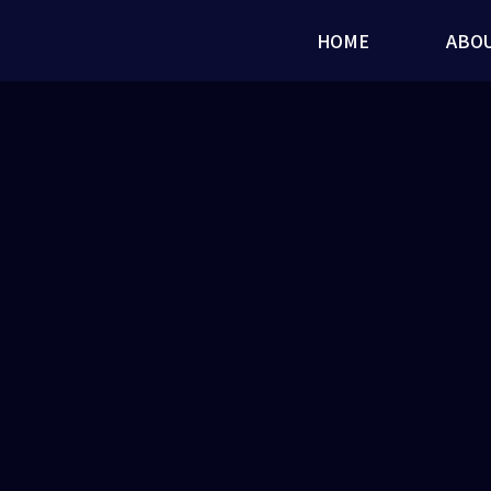
HOME
ABO