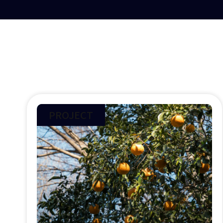
PROJECT