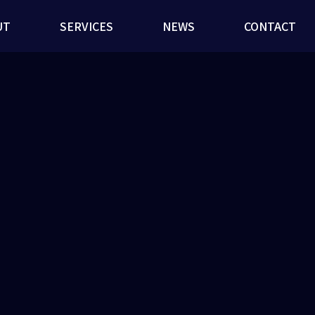
UT
SERVICES
NEWS
CONTACT