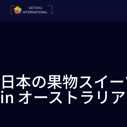
日本の果物スイー
in オーストラリア