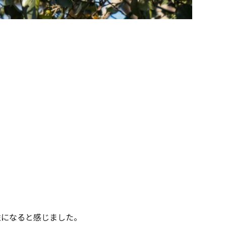
性になると感じました。