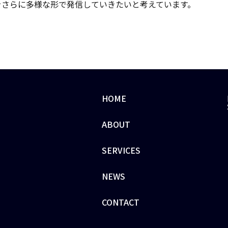
をさらに多様な形で発信していきたいと考えています。
HOME
ABOUT
SERVICES
NEWS
CONTACT