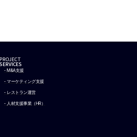
PROJECT
SERVICES
- M&A支援
- マーケティング支援
- レストラン運営
- 人材支援事業（HR）