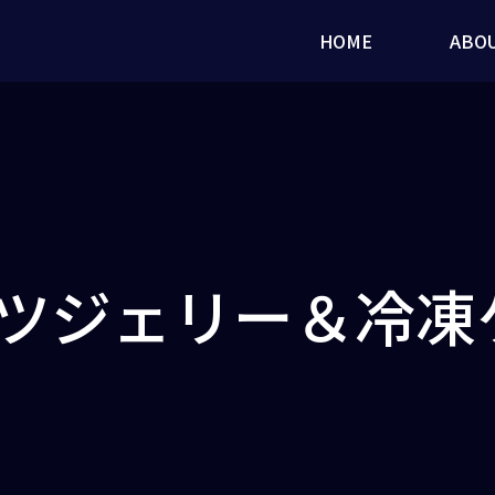
HOME
ABO
ツジェリー＆冷凍