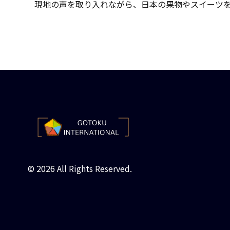
現地の声を取り入れながら、日本の果物やスイーツ
© 2026 All Rights Reserved.