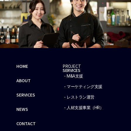
HOME
PROJECT
SERVICES
- M&A支援
ABOUT
- マーケティング支援
SERVICES
- レストラン運営
- 人材支援事業（HR）
NEWS
CONTACT