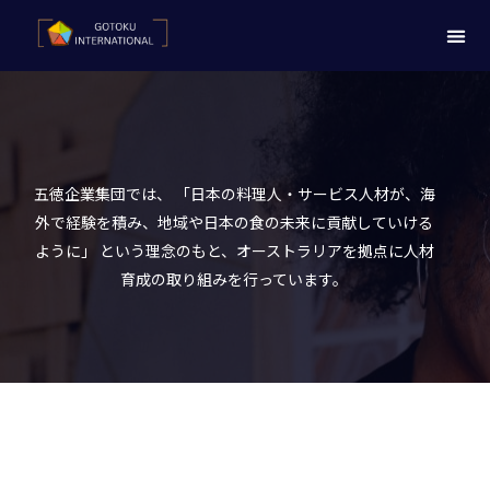
五徳企業集団では、 「日本の料理人・サービス人材が、海
外で経験を積み、地域や日本の食の未来に貢献していける
ように」 という理念のもと、オーストラリアを拠点に人材
育成の取り組みを行っています。