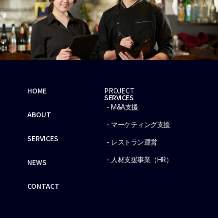
HOME
PROJECT
SERVICES
- M&A支援
ABOUT
- マーケティング支援
SERVICES
- レストラン運営
- 人材支援事業（HR）
NEWS
CONTACT