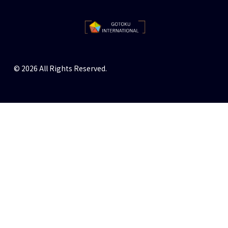
© 2026 All Rights Reserved.